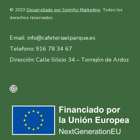
© 2023
Desarrollado por Serinfor Marketing
, Todos los
derechos reservados.
Email: info@cafeteriaelparque.es
Telefono: 916 78 34 67
Dirección: Calle Silicio 34 – Torrejón de Ardoz
Instagram