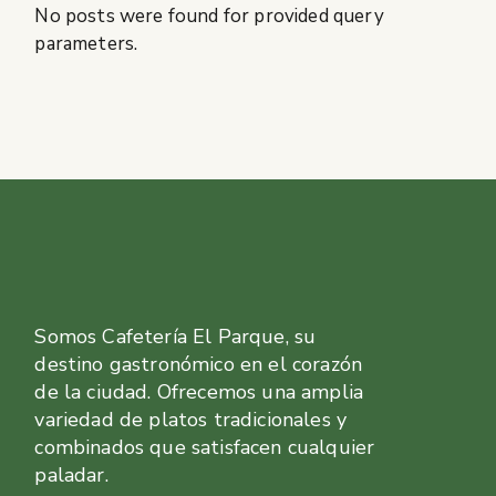
No posts were found for provided query
parameters.
Somos Cafetería El Parque, su
destino gastronómico en el corazón
de la ciudad. Ofrecemos una amplia
variedad de platos tradicionales y
combinados que satisfacen cualquier
paladar.